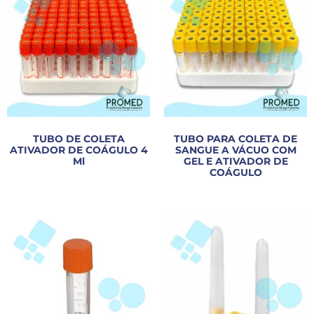
TUBO DE COLETA
TUBO PARA COLETA DE
ATIVADOR DE COÁGULO 4
SANGUE A VÁCUO COM
Ml
GEL E ATIVADOR DE
COÁGULO