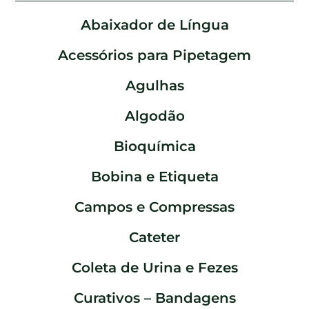
Abaixador de Língua
Acessórios para Pipetagem
Agulhas
Algodão
Bioquímica
Bobina e Etiqueta
Campos e Compressas
Cateter
Coleta de Urina e Fezes
Curativos – Bandagens