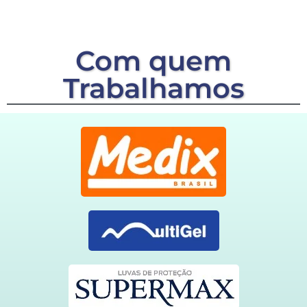
Com quem
Trabalhamos