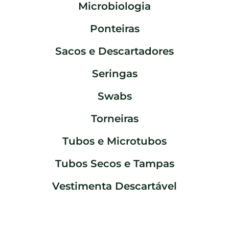
Microbiologia
Ponteiras
Sacos e Descartadores
Seringas
Swabs
Torneiras
Tubos e Microtubos
Tubos Secos e Tampas
Vestimenta Descartável