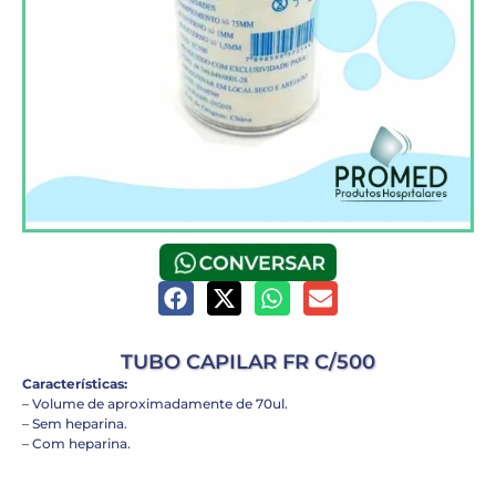
TUBO CAPILAR FR C/500
Características:
– Volume de aproximadamente de 70ul.
– Sem heparina.
– Com heparina.