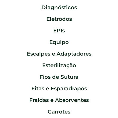
Diagnósticos
Eletrodos
EPIs
Equipo
Escalpes e Adaptadores
Esterilização
Fios de Sutura
Fitas e Esparadrapos
Fraldas e Absorventes
Garrotes