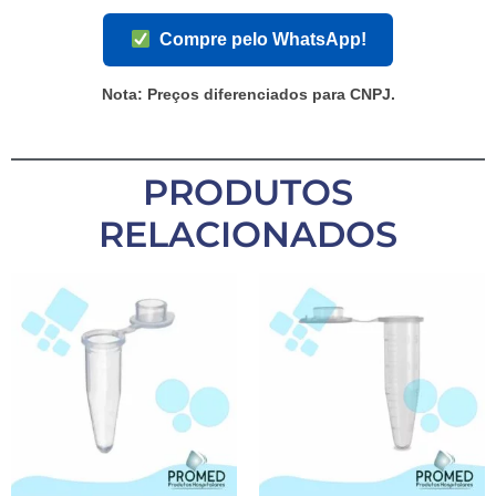
Compre pelo WhatsApp!
Nota:
Preços diferenciados para
CNPJ
.
PRODUTOS
RELACIONADOS