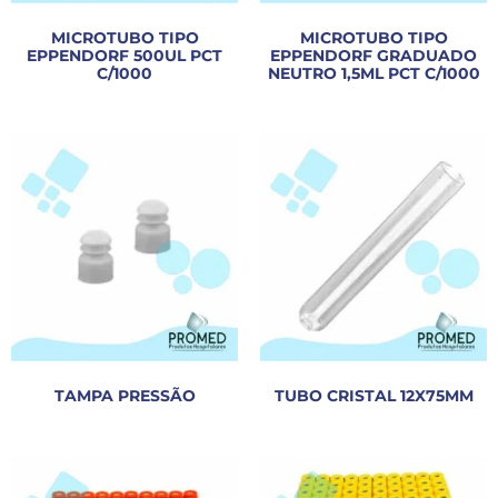
MICROTUBO TIPO
MICROTUBO TIPO
EPPENDORF 500UL PCT
EPPENDORF GRADUADO
C/1000
NEUTRO 1,5ML PCT C/1000
TAMPA PRESSÃO
TUBO CRISTAL 12X75MM