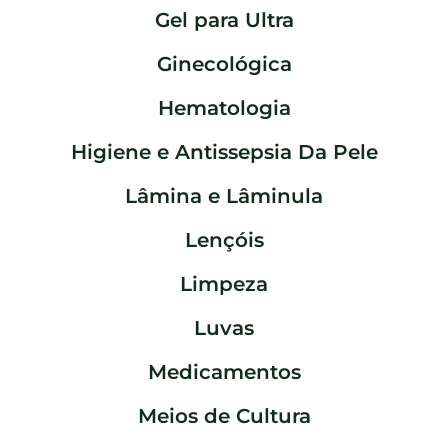
Gel para Ultra
Ginecológica
Hematologia
Higiene e Antissepsia Da Pele
Lâmina e Lâminula
Lençóis
Limpeza
Luvas
Medicamentos
Meios de Cultura