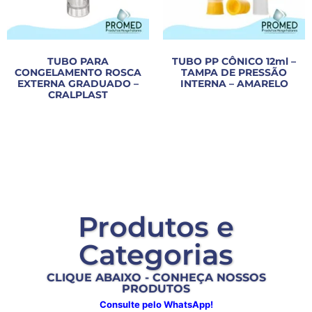
TUBO PARA
TUBO PP CÔNICO 12ml –
CONGELAMENTO ROSCA
TAMPA DE PRESSÃO
EXTERNA GRADUADO –
INTERNA – AMARELO
CRALPLAST
Produtos e
Categorias
CLIQUE ABAIXO - CONHEÇA NOSSOS
PRODUTOS
Consulte pelo WhatsApp!